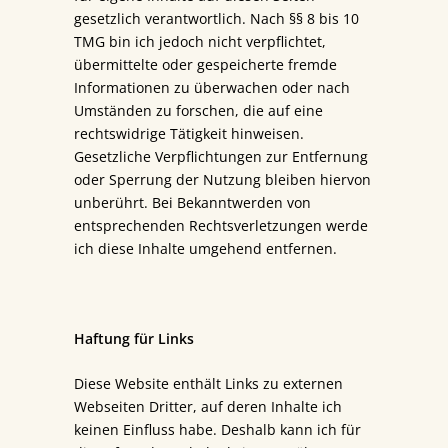
gesetzlich verantwortlich. Nach §§ 8 bis 10
TMG bin ich jedoch nicht verpflichtet,
übermittelte oder gespeicherte fremde
Informationen zu überwachen oder nach
Umständen zu forschen, die auf eine
rechtswidrige Tätigkeit hinweisen.
Gesetzliche Verpflichtungen zur Entfernung
oder Sperrung der Nutzung bleiben hiervon
unberührt. Bei Bekanntwerden von
entsprechenden Rechtsverletzungen werde
ich diese Inhalte umgehend entfernen.
Haftung für Links
Diese Website enthält Links zu externen
Webseiten Dritter, auf deren Inhalte ich
keinen Einfluss habe. Deshalb kann ich für