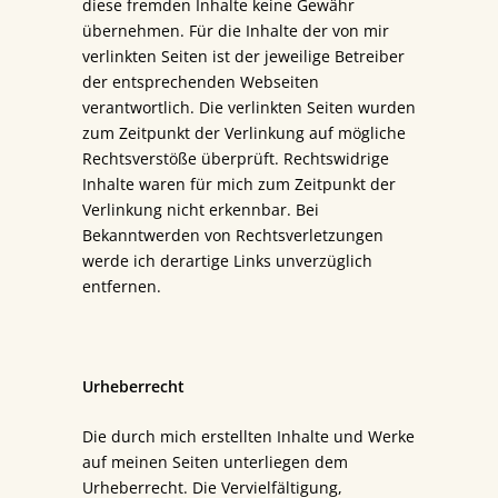
diese fremden Inhalte keine Gewähr
übernehmen. Für die Inhalte der von mir
verlinkten Seiten ist der jeweilige Betreiber
der entsprechenden Webseiten
verantwortlich. Die verlinkten Seiten wurden
zum Zeitpunkt der Verlinkung auf mögliche
Rechtsverstöße überprüft. Rechtswidrige
Inhalte waren für mich zum Zeitpunkt der
Verlinkung nicht erkennbar. Bei
Bekanntwerden von Rechtsverletzungen
werde ich derartige Links unverzüglich
entfernen.
Urheberrecht
Die durch mich erstellten Inhalte und Werke
auf meinen Seiten unterliegen dem
Urheberrecht. Die Vervielfältigung,