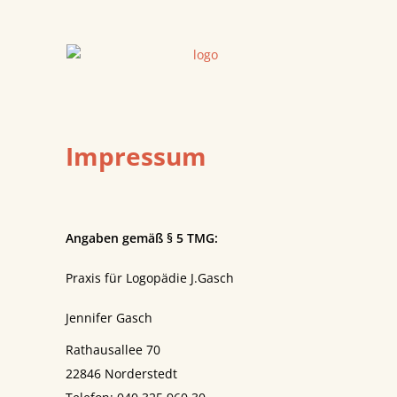
Impressum
Angaben gemäß § 5 TMG:
Praxis für Logopädie J.Gasch
Jennifer Gasch
Rathausallee 70
22846 Norderstedt