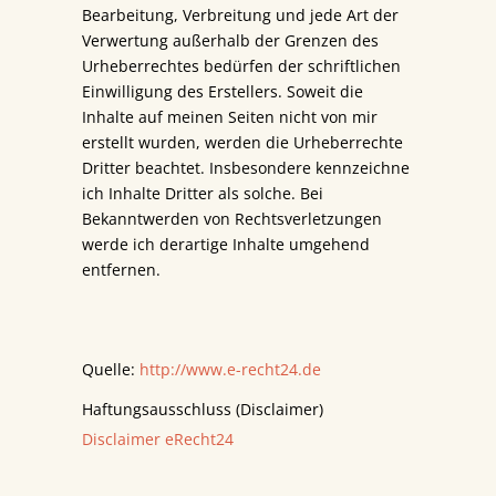
Bearbeitung, Verbreitung und jede Art der
Verwertung außerhalb der Grenzen des
Urheberrechtes bedürfen der schriftlichen
Einwilligung des Erstellers. Soweit die
Inhalte auf meinen Seiten nicht von mir
erstellt wurden, werden die Urheberrechte
Dritter beachtet. Insbesondere kennzeichne
ich Inhalte Dritter als solche. Bei
Bekanntwerden von Rechtsverletzungen
werde ich derartige Inhalte umgehend
entfernen.
Quelle:
http://www.e-recht24.de
Haftungsausschluss (Disclaimer)
Disclaimer eRecht24