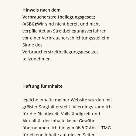
Hinweis nach dem
Verbraucherstreitbeilegungsgesetz
(VSBG):
Wir sind nicht bereit und nicht
verpflichtet an Streitbeilegungsverfahren
vor einer Verbraucherschlichtungsstelleim
Sinne des
Verbraucherstreitbeilegungsgesetzes
teilzunehmen.
Haftung für Inhalte
Jegliche Inhalte meiner Website wurden mit
größter Sorgfalt erstellt. Allerdings kann ich
für die Richtigkeit, Vollständigkeit und
Aktualität der Inhalte keine Gewähr
übernehmen. Ich bin gemäß § 7 Abs.1 TMG
für eigene Inhalte auf diesen Seiten